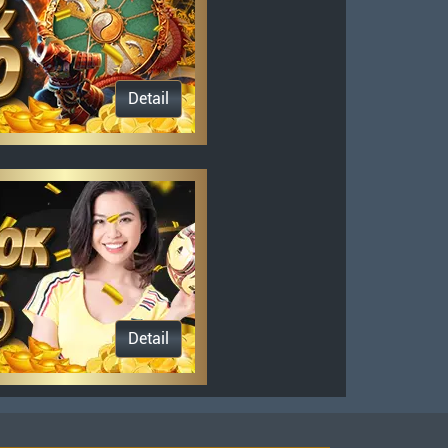
Detail
Detail