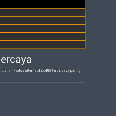
percaya
dan link situs alternatif slot88 terpercaya paling