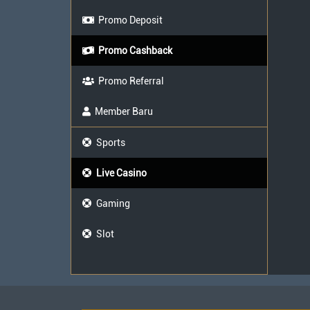
Promo Deposit
Promo Cashback
Promo Referral
Member Baru
Sports
Live Casino
Gaming
Slot