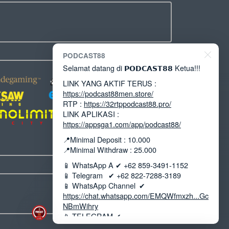
PODCAST88
Selamat datang di 𝗣𝗢𝗗𝗖𝗔𝗦𝗧𝟴𝟴 Ketua!!!
LINK YANG AKTIF TERUS :
https://podcast88men.store/
RTP :
https://32rtppodcast88.pro/
LINK APLIKASI :
https://appsga1.com/app/podcast88/
📍Minimal Deposit : 10.000
📍Minimal Withdraw : 25.000
📱 WhatsApp A ✔ +62 859-3491-1152
📱 Telegram ㅤ ✔ +62 822-7288-3189
📱 WhatsApp Channel ✔
https://chat.whatsapp.com/EMQWfmxzh...Gc
NBmWihry
📱 TELEGRAM ✔
https://t.me/+3hrT8E_kSw81NDFl